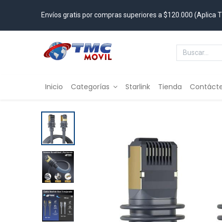
Envíos gratis por compras superiores a $120.000 (Aplica 
Inicio
Categorías
Starlink
Tienda
Contáct